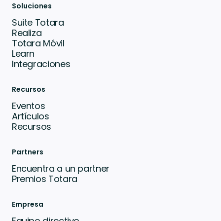
Soluciones
Suite Totara
Realiza
Totara Móvil
Learn
Integraciones
Recursos
Eventos
Artículos
Recursos
Partners
Encuentra a un partner
Premios Totara
Empresa
Equipo directivo