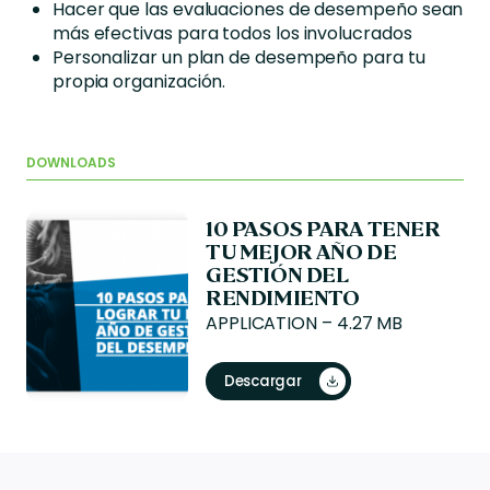
Hacer que las evaluaciones de desempeño sean
más efectivas para todos los involucrados
Personalizar un plan de desempeño para tu
propia organización.
DOWNLOADS
10 PASOS PARA TENER
TU MEJOR AÑO DE
GESTIÓN DEL
RENDIMIENTO
APPLICATION – 4.27 MB
Descargar