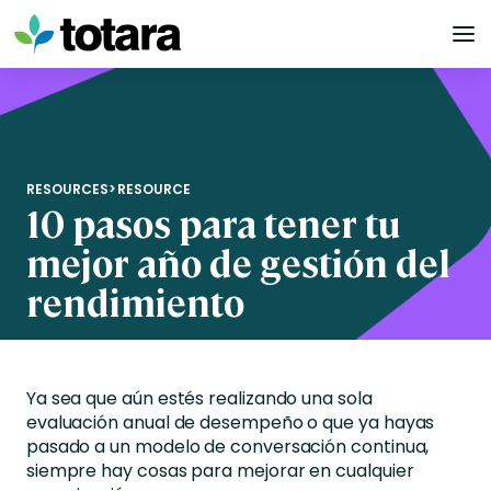
Skip
to
content
RESOURCES
>
RESOURCE
10 pasos para tener tu
mejor año de gestión del
rendimiento
Ya sea que aún estés realizando una sola
evaluación anual de desempeño o que ya hayas
pasado a un modelo de conversación continua,
siempre hay cosas para mejorar en cualquier