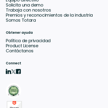
Solicita una demo
Trabaja con nosotros
Premios y reconocimientos de la industria
Somos Totara
Obtener ayuda
Política de privacidad
Product License
Contáctanos
Connect