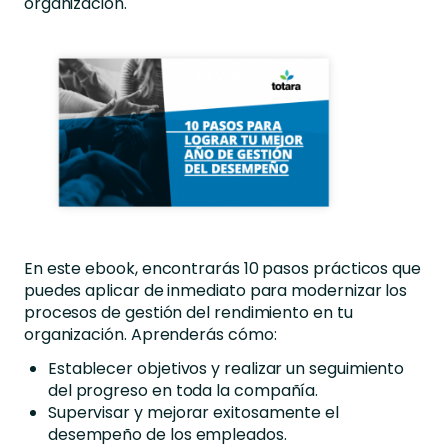
organización.
En este ebook, encontrarás 10 pasos prácticos que
puedes aplicar de inmediato para modernizar los
procesos de gestión del rendimiento en tu
organización. Aprenderás cómo:
Establecer objetivos y realizar un seguimiento
del progreso en toda la compañía.
Supervisar y mejorar exitosamente el
desempeño de los empleados.