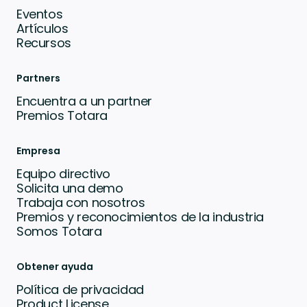
Eventos
Artículos
Recursos
Partners
Encuentra a un partner
Premios Totara
Empresa
Equipo directivo
Solicita una demo
Trabaja con nosotros
Premios y reconocimientos de la industria
Somos Totara
Obtener ayuda
Política de privacidad
Product License