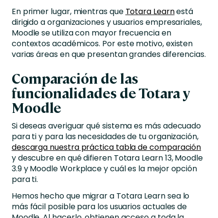
En primer lugar, mientras que
Totara Learn
está
dirigido a organizaciones y usuarios empresariales,
Moodle se utiliza con mayor frecuencia en
contextos académicos. Por este motivo, existen
varias áreas en que presentan grandes diferencias.
Comparación de las
funcionalidades de Totara y
Moodle
Si deseas averiguar qué sistema es más adecuado
para ti y para las necesidades de tu organización,
descarga nuestra práctica tabla de comparación
y descubre en qué difieren Totara Learn 13, Moodle
3.9 y Moodle Workplace y cuál es la mejor opción
para ti.
Hemos hecho que migrar a Totara Learn sea lo
más fácil posible para los usuarios actuales de
Moodle. Al hacerlo, obtienen acceso a toda la