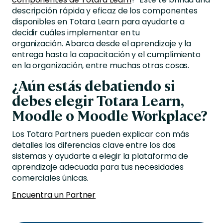
descripción rápida y eficaz de los componentes
disponibles en Totara Learn para ayudarte a
decidir cuáles implementar en tu
organización. Abarca desde el aprendizaje y la
entrega hasta la capacitación y el cumplimiento
en la organización, entre muchas otras cosas.
¿Aún estás debatiendo si
debes elegir Totara Learn,
Moodle o Moodle Workplace?
Los Totara Partners pueden explicar con más
detalles las diferencias clave entre los dos
sistemas y ayudarte a elegir la plataforma de
aprendizaje adecuada para tus necesidades
comerciales únicas.
Encuentra un Partner